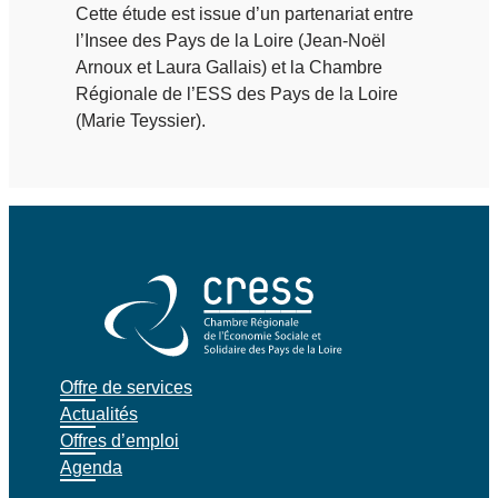
Cette étude est issue d’un partenariat entre
l’Insee des Pays de la Loire (Jean-Noël
Arnoux et Laura Gallais) et la Chambre
Régionale de l’ESS des Pays de la Loire
(Marie Teyssier).
Offre de services
Actualités
Offres d’emploi
Agenda