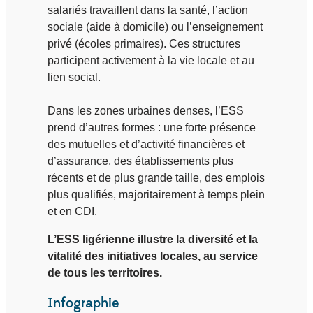
salariés travaillent dans la santé, l’action
sociale (aide à domicile) ou l’enseignement
privé (écoles primaires). Ces structures
participent activement à la vie locale et au
lien social.
Dans les zones urbaines denses, l’ESS
prend d’autres formes : une forte présence
des mutuelles et d’activité financières et
d’assurance, des établissements plus
récents et de plus grande taille, des emplois
plus qualifiés, majoritairement à temps plein
et en CDI.
L’ESS ligérienne illustre la diversité et la
vitalité des initiatives locales, au service
de tous les territoires.
Infographie