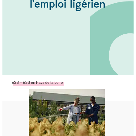
l’emploi ligérien
ESS – ESS en Pays de la Loire