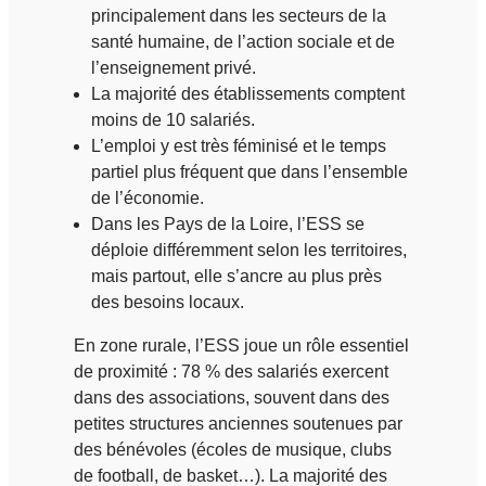
principalement dans les secteurs de la
santé humaine, de l’action sociale et de
l’enseignement privé.
La majorité des établissements comptent
moins de 10 salariés.
L’emploi y est très féminisé et le temps
partiel plus fréquent que dans l’ensemble
de l’économie.
Dans les Pays de la Loire, l’ESS se
déploie différemment selon les territoires,
mais partout, elle s’ancre au plus près
des besoins locaux.
En zone rurale, l’ESS joue un rôle essentiel
de proximité : 78 % des salariés exercent
dans des associations, souvent dans des
petites structures anciennes soutenues par
des bénévoles (écoles de musique, clubs
de football, de basket…). La majorité des