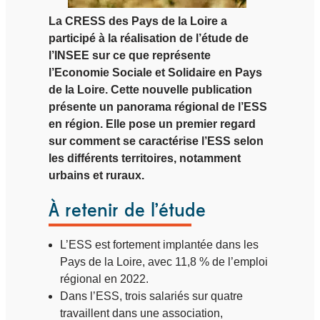
La CRESS des Pays de la Loire a
participé à la réalisation de l’étude de
l’INSEE sur ce que représente
l’Economie Sociale et Solidaire en Pays
de la Loire. Cette nouvelle publication
présente un panorama régional de l’ESS
en région. Elle pose un premier regard
sur comment se caractérise l’ESS selon
les différents territoires, notamment
urbains et ruraux.
À retenir de l’étude
L’ESS est fortement implantée dans les
Pays de la Loire, avec 11,8 % de l’emploi
régional en 2022.
Dans l’ESS, trois salariés sur quatre
travaillent dans une association,