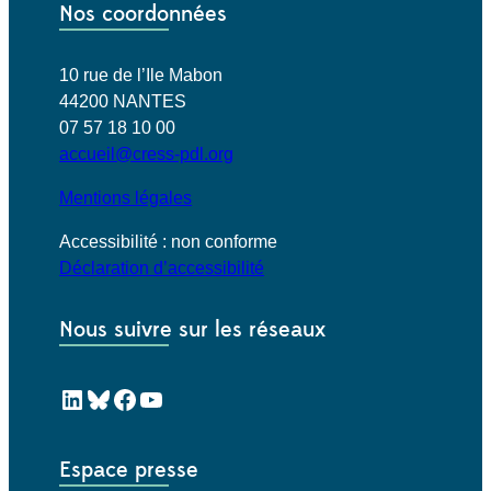
Nos coordonnées
10 rue de l’Ile Mabon
44200 NANTES
07 57 18 10 00
accueil@cress-pdl.org
Mentions légales
Accessibilité : non conforme
Déclaration d’accessibilité
Nous suivre sur les réseaux
LinkedIn
Bluesky
Facebook
YouTube
Espace presse