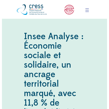
Insee Analyse :
Économie
sociale et
solidaire, un
ancrage
territorial
marqué, avec
11,8 % de