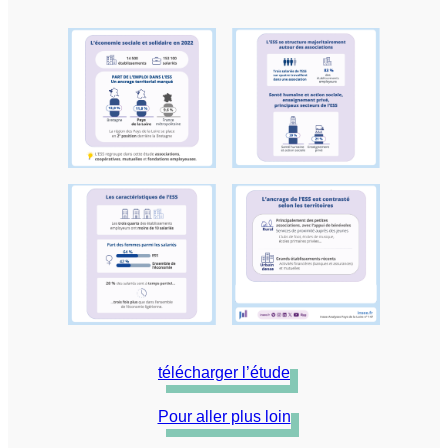
télécharger l’étude
Pour aller plus loin