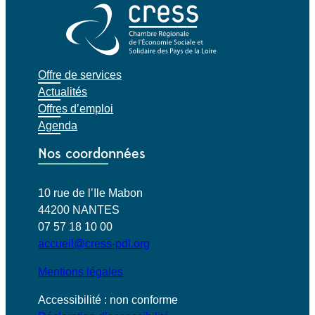
Offre de services
Actualités
Offres d’emploi
Agenda
Nos coordonnées
10 rue de l’Ile Mabon
44200 NANTES
07 57 18 10 00
accueil@cress-pdl.org
Mentions légales
Accessibilité : non conforme