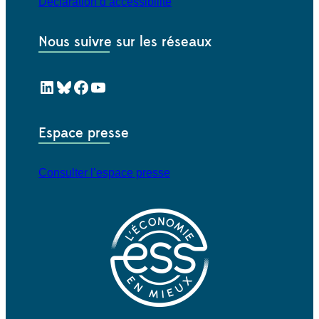
Déclaration d’accessibilité
Nous suivre sur les réseaux
LinkedIn
Bluesky
Facebook
YouTube
Espace presse
Consulter l’espace presse