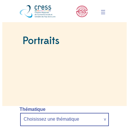
Portraits
Thématique
Choisissez une thématique