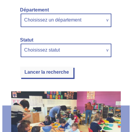
Département
Choisissez un département
Statut
Choisissez statut