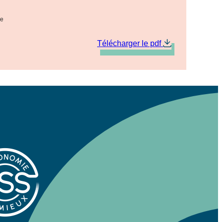
re
Télécharger le pdf