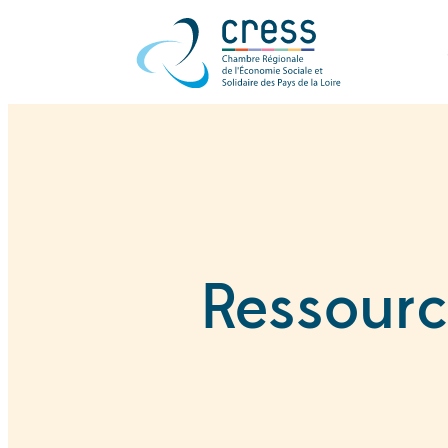
Ressourc