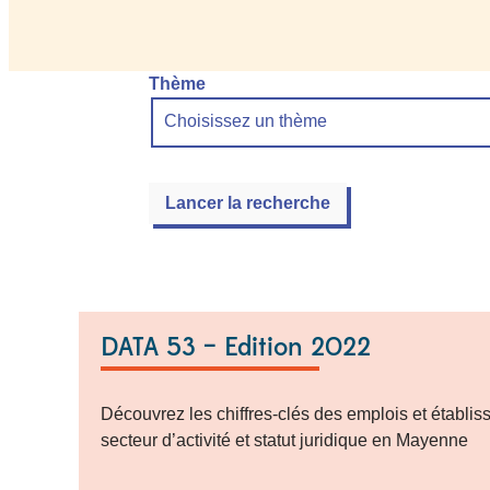
Thème
Choisissez un thème
DATA 53 – Edition 2022
Découvrez les chiffres-clés des emplois et établi
secteur d’activité et statut juridique en Mayenne