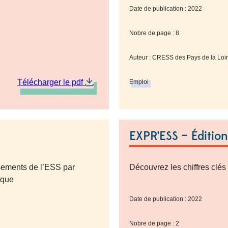
Date de publication : 2022
Nobre de page : 8
Auteur : CRESS des Pays de la Loi
Télécharger le pdf
Emploi
EXPR’ESS – Éditio
ssements de l’ESS par
Découvrez les chiffres clés
tique
Date de publication : 2022
Nobre de page : 2