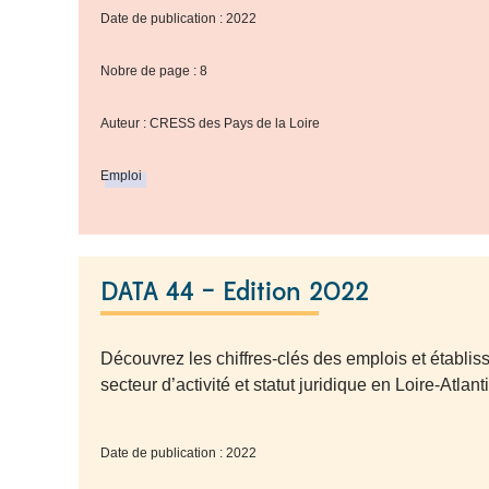
Date de publication : 2022
Nobre de page : 8
Auteur : CRESS des Pays de la Loire
Emploi
DATA 44 – Edition 2022
Découvrez les chiffres-clés des emplois et établi
secteur d’activité et statut juridique en Loire-Atlan
Date de publication : 2022