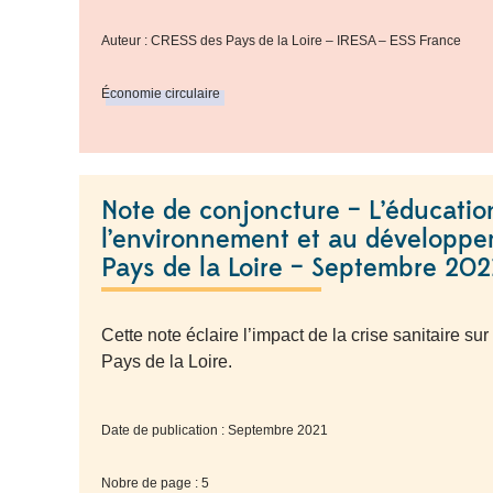
Auteur : CRESS des Pays de la Loire – IRESA – ESS France
Économie circulaire
Note de conjoncture – L’éducatio
l’environnement et au développe
Pays de la Loire – Septembre 202
Cette note éclaire l’impact de la crise sanitaire su
Pays de la Loire.
Date de publication : Septembre 2021
Nobre de page : 5