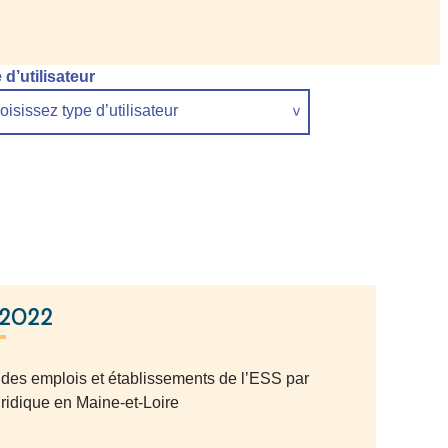
 d’utilisateur
isissez type d’utilisateur
 2022
s des emplois et établissements de l’ESS par
juridique en Maine-et-Loire