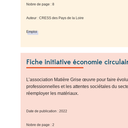
Nobre de page : 8
Auteur : CRESS des Pays de la Loire
Emploi
Fiche initiative économie circulai
L’association Matière Grise œuvre pour faire évolu
professionnelles et les attentes sociétales du sect
réemployer les matériaux.
Date de publication : 2022
Nobre de page : 2