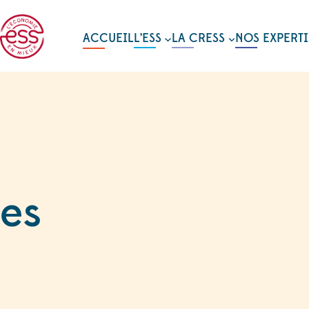
ACCUEIL
L’ESS
LA CRESS
NOS EXPERTI
es