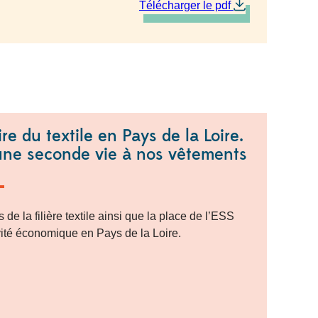
Télécharger le pdf
re du textile en Pays de la Loire.
une seconde vie à nos vêtements
 de la filière textile ainsi que la place de l’ESS
vité économique en Pays de la Loire.