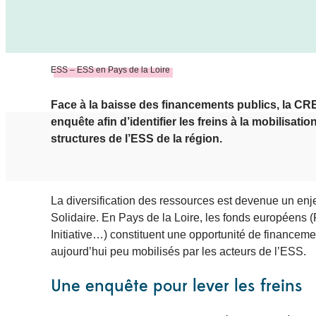
ESS – ESS en Pays de la Loire
Face à la baisse des financements publics, la CR
enquête afin d’identifier les freins à la mobilisati
structures de l’ESS de la région.
La diversification des ressources est devenue un en
Solidaire. En Pays de la Loire, les fonds européen
Initiative…) constituent une opportunité de financeme
aujourd’hui peu mobilisés par les acteurs de l’ESS.
Une enquête pour lever les freins