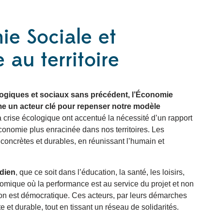
ie Sociale et
 au territoire
ogiques et sociaux sans précédent, l’Économie
me un acteur clé pour repenser notre modèle
la crise écologique ont accentué la nécessité d’un rapport
onomie plus enracinée dans nos territoires. Les
 concrètes et durables, en réunissant l’humain et
dien
, que ce soit dans l’éducation, la santé, les loisirs,
omique où la performance est au service du projet et non
sion est démocratique. Ces acteurs, par leurs démarches
e et durable, tout en tissant un réseau de solidarités.