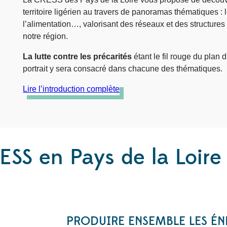
territoire ligérien au travers de panoramas thématiques : l
l’alimentation…, valorisant des réseaux et des structure
notre région.
La lutte contre les précarités
étant le fil rouge du pla
portrait y sera consacré dans chacune des thématiques.
Lire l’introduction complète
ESS en Pays de la Loire
PRODUIRE ENSEMBLE LES ÉN