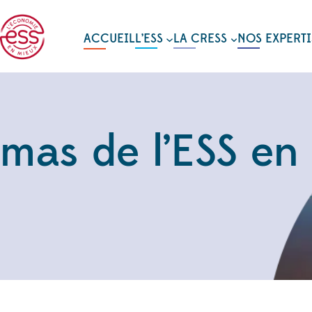
ACCUEIL
L’ESS
LA CRESS
NOS EXPERTI
mas de l’ESS en 