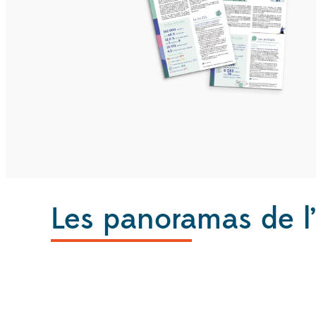
Les panoramas de l’