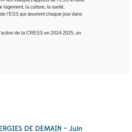
e logement, la culture, la santé,
s de l’ESS qui œuvrent chaque jour dans
n d’action de la CRESS en 2024-2025, un
ERGIES DE DEMAIN – Juin