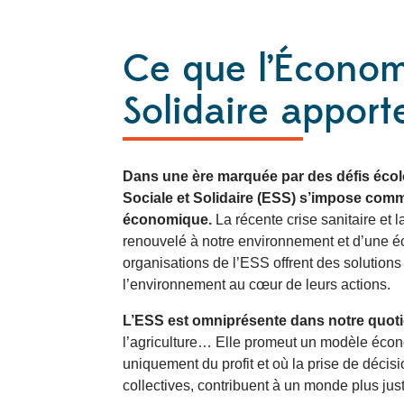
Ce que l’Économ
Solidaire apporte
Dans une ère marquée par des défis écol
Sociale et Solidaire (ESS) s’impose com
économique.
La récente crise sanitaire et 
renouvelé à notre environnement et d’une éc
organisations de l’ESS offrent des solutions
l’environnement au cœur de leurs actions.
L’ESS est omniprésente dans notre quoti
l’agriculture… Elle promeut un modèle écon
uniquement du profit et où la prise de déci
collectives, contribuent à un monde plus just