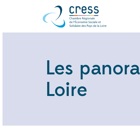
Les panora
Loire