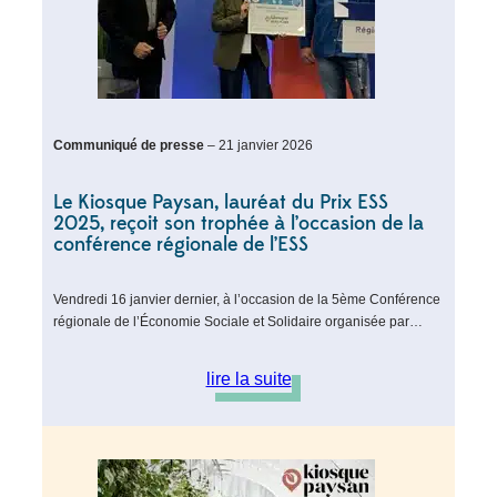
Communiqué de presse
– 21 janvier 2026
Le Kiosque Paysan, lauréat du Prix ESS
2025, reçoit son trophée à l’occasion de la
conférence régionale de l’ESS
Vendredi 16 janvier dernier, à l’occasion de la 5ème Conférence
régionale de l’Économie Sociale et Solidaire organisée par…
lire la suite