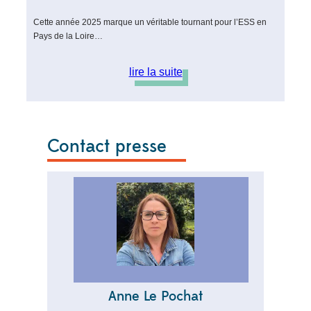
Cette année 2025 marque un véritable tournant pour l’ESS en
Pays de la Loire…
lire la suite
Contact presse
Anne Le Pochat