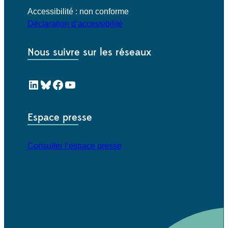
Accessibilité : non conforme
Déclaration d’accessibilité
Nous suivre sur les réseaux
LinkedIn
Bluesky
Facebook
YouTube
Espace presse
Consulter l’espace presse