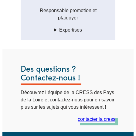
Responsable promotion et
plaidoyer
Expertises
Des questions ?
Contactez-nous !
Découvrez l’équipe de la CRESS des Pays
de la Loire et contactez-nous pour en savoir
plus sur les sujets qui vous intéressent !
contacter la cress