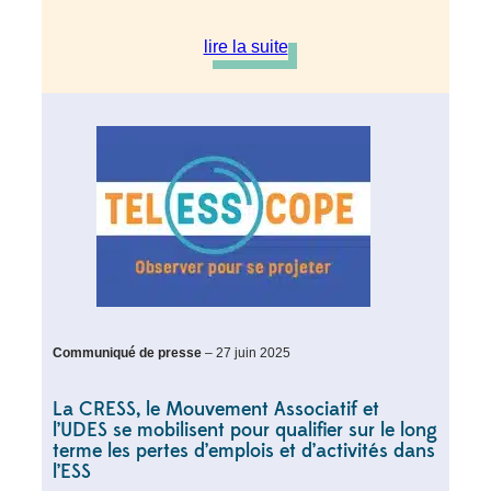
lire la suite
Communiqué de presse
– 27 juin 2025
La CRESS, le Mouvement Associatif et
l’UDES se mobilisent pour qualifier sur le long
terme les pertes d’emplois et d’activités dans
l’ESS