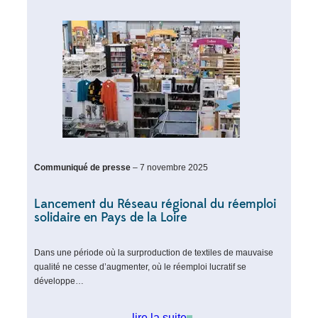
Communiqué de presse
– 7 novembre 2025
Lancement du Réseau régional du réemploi
solidaire en Pays de la Loire
Dans une période où la surproduction de textiles de mauvaise
qualité ne cesse d’augmenter, où le réemploi lucratif se
développe…
lire la suite