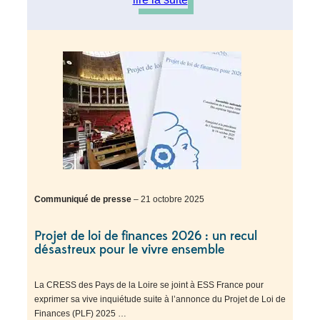
Communiqué de presse
– 21 octobre 2025
Projet de loi de finances 2026 : un recul
désastreux pour le vivre ensemble
La CRESS des Pays de la Loire se joint à ESS France pour
exprimer sa vive inquiétude suite à l’annonce du Projet de Loi de
Finances (PLF) 2025 …