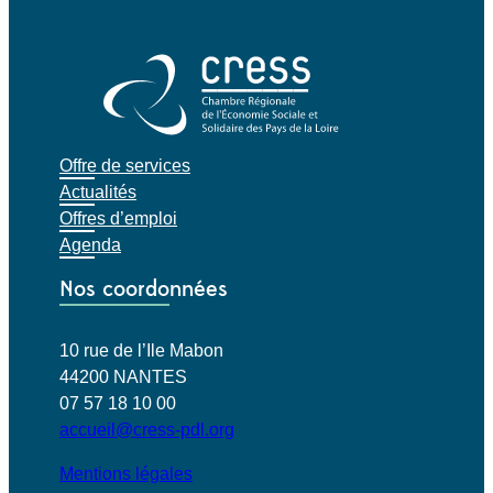
Offre de services
Actualités
Offres d’emploi
Agenda
Nos coordonnées
10 rue de l’Ile Mabon
44200 NANTES
07 57 18 10 00
accueil@cress-pdl.org
Mentions légales