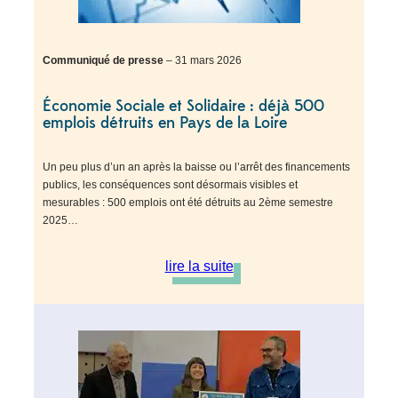
Communiqué de presse
– 31 mars 2026
Économie Sociale et Solidaire : déjà 500
emplois détruits en Pays de la Loire
Un peu plus d’un an après la baisse ou l’arrêt des financements
publics, les conséquences sont désormais visibles et
mesurables : 500 emplois ont été détruits au 2ème semestre
2025…
lire la suite