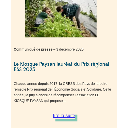
Communiqué de presse
– 3 décembre 2025
Le Kiosque Paysan lauréat du Prix régional
ESS 2025
Chaque année depuis 2017, la CRESS des Pays de la Loire
remet le Prix régional de l’Économie Sociale et Solidaire. Cette
année, le jury a choisi de récompenser l’association LE
KIOSQUE PAYSAN qui propose…
lire la suite