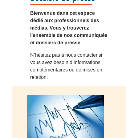
Bienvenue dans cet espace
dédié aux professionnels des
médias. Vous y trouverez
l’ensemble de nos communiqués
et dossiers de presse
.
N’hésitez pas à nous contacter si
vous avez besoin d’informations
complémentaires ou de mises en
relation.