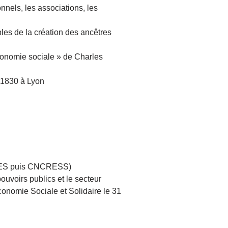
nnels, les associations, les
les de la création des ancêtres
conomie sociale » de Charles
s 1830 à Lyon
CRES puis CNCRESS)
ouvoirs publics et le secteur
Économie Sociale et Solidaire le 31