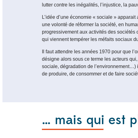
lutter contre les inégalités, l’injustice, la p
L’idée d’une économie « sociale » apparait
une volonté de réformer la société, en huma
progressivement aux activités des sociétés 
qui viennent tempérer les méfaits sociaux d
Il faut attendre les années 1970 pour que l
désigne alors sous ce terme les acteurs qui
sociale, dégradation de l’environnement…) i
de produire, de consommer et de faire socié
… mais qui est 