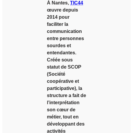
À Nantes,
TIC44
œuvre depuis
2014 pour
faciliter la
communication
entre personnes
sourdes et
entendantes.
Créée sous
statut de SCOP
(Société
coopérative et
participative), la
structure a fait de
l’interprétation
son cœur de
métier, tout en
développant des
activités