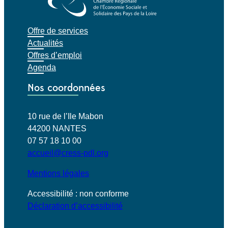
Offre de services
Actualités
Offres d’emploi
Agenda
Nos coordonnées
10 rue de l’Ile Mabon
44200 NANTES
07 57 18 10 00
accueil@cress-pdl.org
Mentions légales
Accessibilité : non conforme
Déclaration d’accessibilité