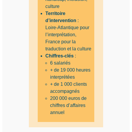
culture
Territoire
d’intervention
:
Loire-Atlantique pour
l’interprétation,
France pour la
traduction et la culture
Chiffres-clés
:
6 salariés
+ de 19 000 heures
interprétées
+ de 1 000 clients
accompagnés
200 000 euros de
chiffres d’affaires
annuel