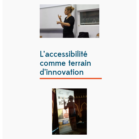
L’accessibilité
comme terrain
d’innovation