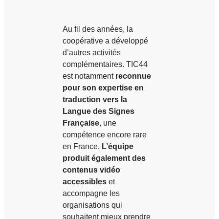
Au fil des années, la
coopérative a développé
d’autres activités
complémentaires. TIC44
est notamment
reconnue
pour son expertise en
traduction vers la
Langue des Signes
Française
, une
compétence encore rare
en France.
L’équipe
produit également des
contenus vidéo
accessibles
et
accompagne les
organisations qui
souhaitent mieux prendre