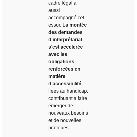
cadre légal a
aussi
accompagné cet
essor.
La montée
des demandes
d’interprétariat
s’est accélérée
avec les
obligations
renforcées en
matière
d’accessibilité
liées au handicap,
contribuant à faire
émerger de
nouveaux besoins
et de nouvelles
pratiques.