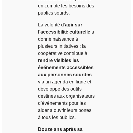
en compte les besoins des
publics sourds.
La volonté d’
agir sur
l’accessibilité culturelle
a
donné naissance à
plusieurs initiatives : la
coopérative contribue à
rendre visibles les
événements accessibles
aux personnes sourdes
via un agenda en ligne et
développe des outils
destinés aux organisateurs
d’événements pour les
aider à ouvrir leurs portes
à tous les publics.
Douze ans après sa