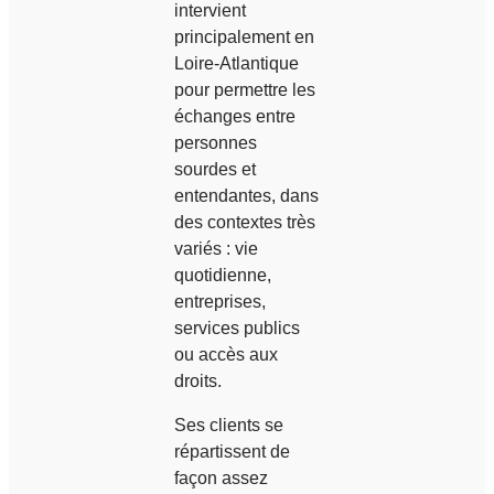
intervient
principalement en
Loire-Atlantique
pour permettre les
échanges entre
personnes
sourdes et
entendantes, dans
des contextes très
variés : vie
quotidienne,
entreprises,
services publics
ou accès aux
droits.
Ses clients se
répartissent de
façon assez