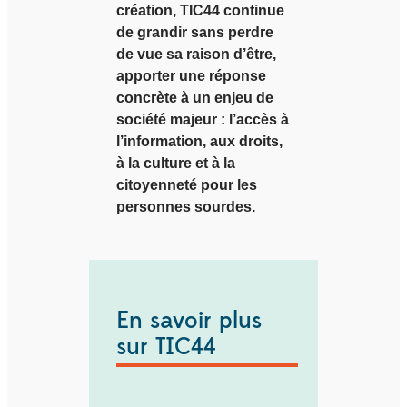
création, TIC44 continue
de grandir sans perdre
de vue sa raison d’être,
apporter une réponse
concrète à un enjeu de
société majeur : l’accès à
l’information, aux droits,
à la culture et à la
citoyenneté pour les
personnes sourdes.
En savoir plus
sur TIC44