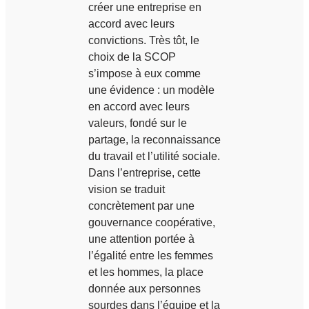
créer une entreprise en
accord avec leurs
convictions. Très tôt, le
choix de la SCOP
s’impose à eux comme
une évidence : un modèle
en accord avec leurs
valeurs, fondé sur le
partage, la reconnaissance
du travail et l’utilité sociale.
Dans l’entreprise, cette
vision se traduit
concrètement par une
gouvernance coopérative,
une attention portée à
l’égalité entre les femmes
et les hommes, la place
donnée aux personnes
sourdes dans l’équipe et la