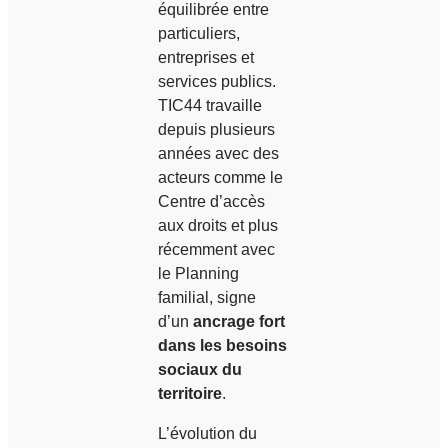
équilibrée entre
particuliers,
entreprises et
services publics.
TIC44 travaille
depuis plusieurs
années avec des
acteurs comme le
Centre d’accès
aux droits et plus
récemment avec
le Planning
familial, signe
d’un
ancrage fort
dans les besoins
sociaux du
territoire
.
L’évolution du