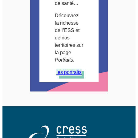
de santé…
Découvrez
la richesse
de l’ESS et
de nos
territoires sur
la page
Portraits
.
les portraits