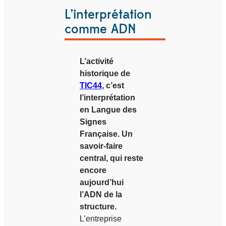
L’interprétation
comme ADN
L’activité
historique de
TIC44
, c’est
l’interprétation
en Langue des
Signes
Française. Un
savoir-faire
central, qui reste
encore
aujourd’hui
l’ADN de la
structure.
L’entreprise