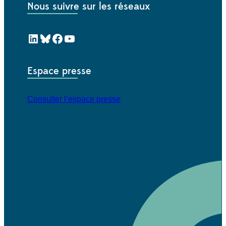
Nous suivre sur les réseaux
LinkedIn
Bluesky
Facebook
YouTube
Espace presse
Consulter l’espace presse