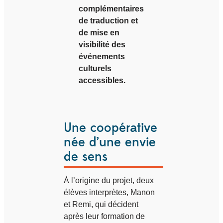
complémentaires
de traduction et
de mise en
visibilité des
événements
culturels
accessibles.
Une coopérative
née d’une envie
de sens
À l’origine du projet, deux
élèves interprètes, Manon
et Remi, qui décident
après leur formation de