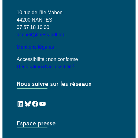
10 rue de l’Ile Mabon
44200 NANTES
07 57 18 10 00
accueil@cress-pdl.org
Mentions légales
Accessibilité : non conforme
Déclaration d’accessibilité
Nous suivre sur les réseaux
LinkedIn
Bluesky
Facebook
YouTube
Espace presse