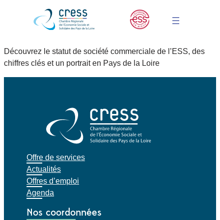
Découvrez le statut de société commerciale de l’ESS, des
chiffres clés et un portrait en Pays de la Loire
Offre de services
Actualités
Offres d’emploi
Agenda
Nos coordonnées