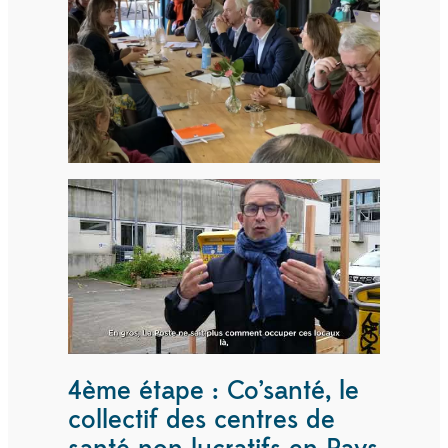
4ème étape : Co’santé, le
collectif des centres de