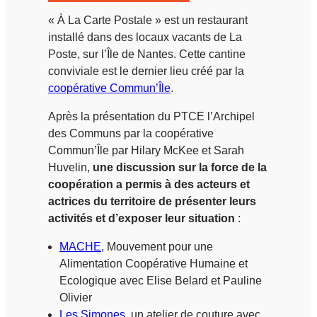
« À La Carte Postale » est un restaurant
installé dans des locaux vacants de La
Poste, sur l’Île de Nantes. Cette cantine
conviviale est le dernier lieu créé par la
coopérative Commun’Île
.
Après la présentation du PTCE l’Archipel
des Communs par la coopérative
Commun’Île par Hilary McKee et Sarah
Huvelin,
une discussion sur la force de la
coopération a permis à des acteurs et
actrices du territoire de présenter leurs
activités et d’exposer leur situation
:
MACHE
, Mouvement pour une
Alimentation Coopérative Humaine et
Ecologique avec Elise Belard et Pauline
Olivier
Les Simones
, un atelier de couture avec