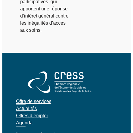
participatives, qui
apportent une réponse
d’intérêt général contre
les inégalités d’accès
aux soins.
Offre de services
Actualités
Offres d’emploi
Agenda