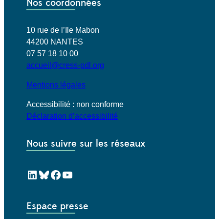
Nos coordonnées
10 rue de l’Ile Mabon
44200 NANTES
07 57 18 10 00
accueil@cress-pdl.org
Mentions légales
Accessibilité : non conforme
Déclaration d’accessibilité
Nous suivre sur les réseaux
LinkedIn
Bluesky
Facebook
YouTube
Espace presse