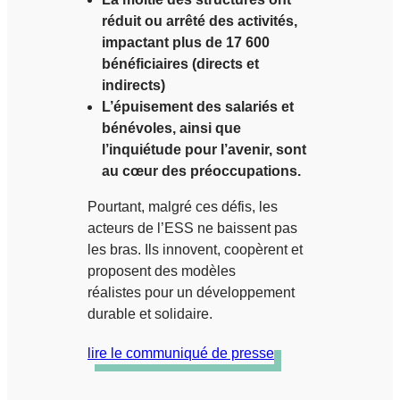
réduit ou arrêté des activités,
impactant plus de 17 600
bénéficiaires (directs et
indirects)
L’épuisement des salariés et
bénévoles, ainsi que
l’inquiétude pour l’avenir, sont
au cœur des préoccupations.
Pourtant, malgré ces défis, les
acteurs de l’ESS ne baissent pas
les bras. Ils innovent, coopèrent et
proposent des modèles
réalistes pour un développement
durable et solidaire.
lire le communiqué de presse