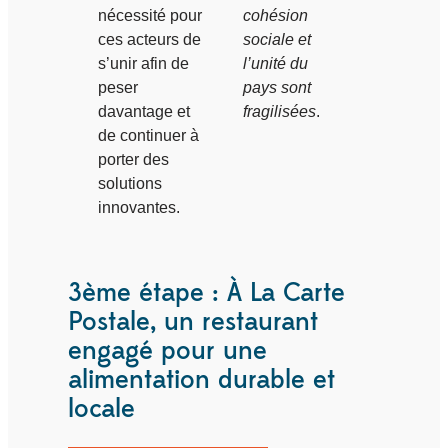
nécessité pour
cohésion
ces acteurs de
sociale et
s’unir afin de
l’unité du
peser
pays sont
davantage et
fragilisées
.
de continuer à
porter des
solutions
innovantes.
3ème étape : À La Carte
Postale, un restaurant
engagé pour une
alimentation durable et
locale