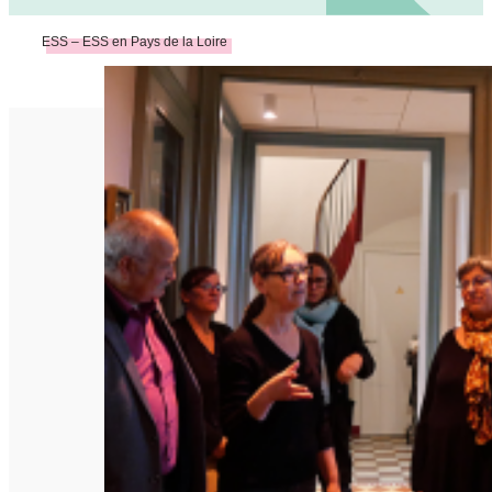
ESS – ESS en Pays de la Loire