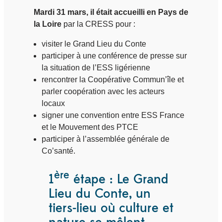
Mardi 31 mars, il était accueilli en Pays de
la Loire
par la CRESS pour :
visiter le Grand Lieu du Conte
participer à une conférence de presse sur
la situation de l’ESS ligérienne
rencontrer la Coopérative Commun’île et
parler coopération avec les acteurs
locaux
signer une convention entre ESS France
et le Mouvement des PTCE
participer à l’assemblée générale de
Co’santé.
ère
1
étape : Le Grand
Lieu du Conte, un
tiers-lieu où culture et