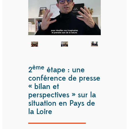
ème
2
étape : une
conférence de presse
« bilan et
perspectives » sur la
situation en Pays de
la Loire