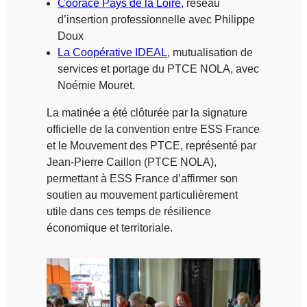
Coorace Pays de la Loire,
réseau
d’insertion professionnelle avec Philippe
Doux
La Coopérative IDEAL
, mutualisation de
services et portage du PTCE NOLA, avec
Noémie Mouret.
La matinée a été clôturée par la signature
officielle de la convention entre ESS France
et le Mouvement des PTCE, représenté par
Jean-Pierre Caillon (PTCE NOLA),
permettant à ESS France d’affirmer son
soutien au mouvement particulièrement
utile dans ces temps de résilience
économique et territoriale.