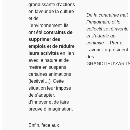
grandissante d’actions
en faveur de la culture
De la contrainte nait
et de
l’imaginaire et le
l’environnement. Ils
collectif se réinvente
ont été
contraints de
et s’adapte au
supprimer des
contexte.
– Pierre
emplois et de réduire
Lavoix, co-président
leurs activités
en lien
des
avec la nature et de
GRANDLIEU’ZART
mettre en suspens
certaines animations
(festival…). Cette
situation leur impose
de s’adapter,
d’innover et de faire
preuve d’imagination.
Enfin, face aux