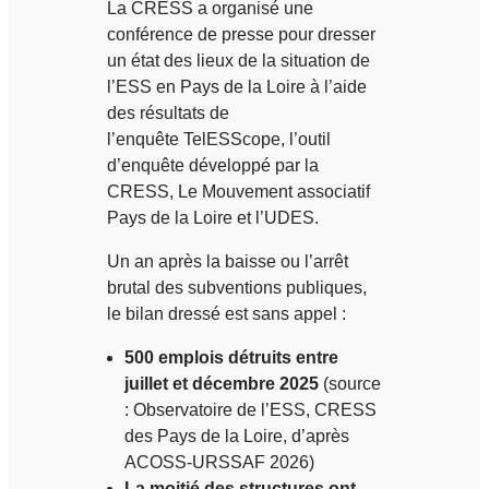
La CRESS a organisé une
conférence de presse pour dresser
un état des lieux de la situation de
l’ESS en Pays de la Loire à l’aide
des résultats de
l’enquête TelESScope, l’outil
d’enquête développé par la
CRESS, Le Mouvement associatif
Pays de la Loire et l’UDES.
Un an après la baisse ou l’arrêt
brutal des subventions publiques,
le bilan dressé est sans appel :
500 emplois détruits entre
juillet et décembre 2025
(source
: Observatoire de l’ESS, CRESS
des Pays de la Loire, d’après
ACOSS-URSSAF 2026)
La moitié des structures ont