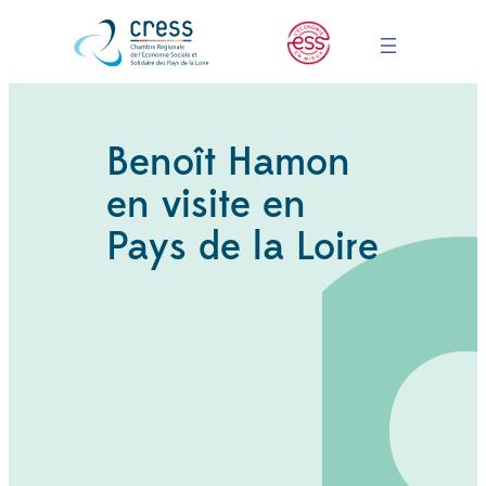
Benoît Hamon
en visite en
Pays de la Loire