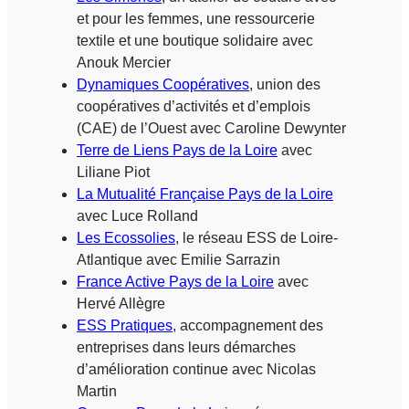
et pour les femmes, une ressourcerie
textile et une boutique solidaire avec
Anouk Mercier
Dynamiques Coopératives
, union des
coopératives d’activités et d’emplois
(CAE) de l’Ouest avec Caroline Dewynter
Terre de Liens Pays de la Loire
avec
Liliane Piot
La Mutualité Française Pays de la Loire
avec Luce Rolland
Les Ecossolies
, le réseau ESS de Loire-
Atlantique avec Emilie Sarrazin
France Active Pays de la Loire
avec
Hervé Allègre
ESS Pratiques
, accompagnement des
entreprises dans leurs démarches
d’amélioration continue avec Nicolas
Martin