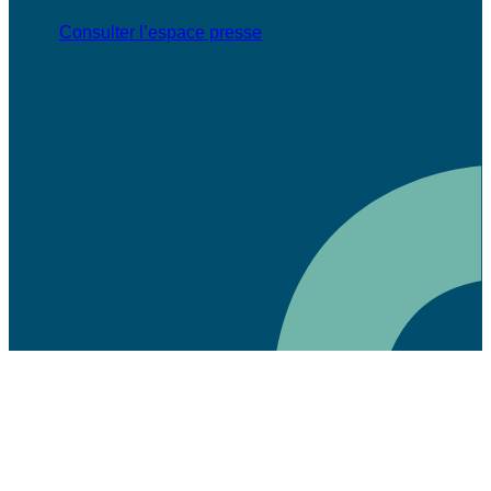
Consulter l’espace presse